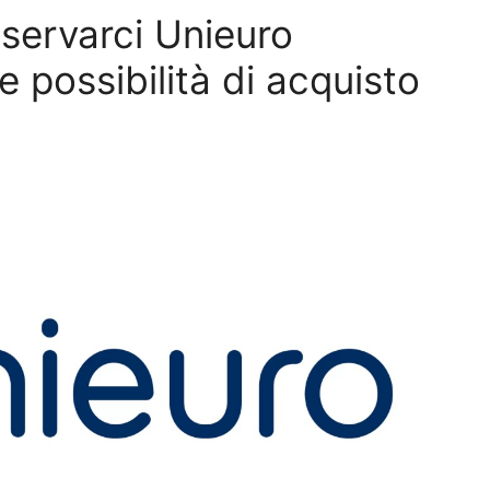
iservarci Unieuro
e possibilità di acquisto