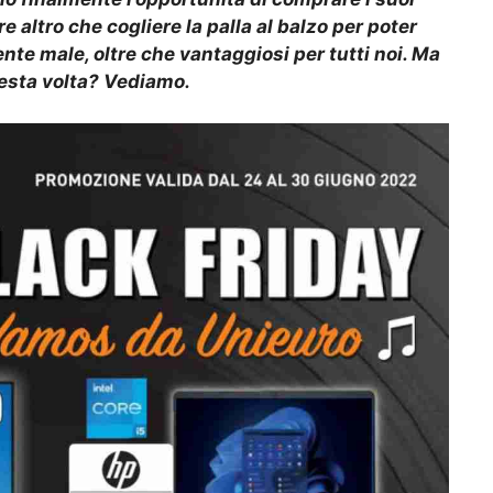
e altro che cogliere la palla al balzo per poter
nte male, oltre che vantaggiosi per tutti noi. Ma
esta volta? Vediamo.