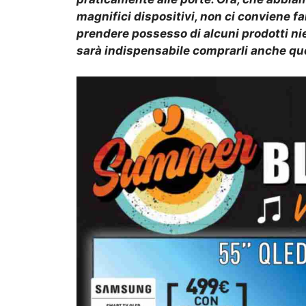
magnifici dispositivi, non ci conviene far
prendere possesso di alcuni prodotti nie
sarà indispensabile comprarli anche qu