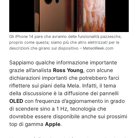
Gli iPhone 14 pare che avranno delle funzionalità pazzesche,
proprio come questa; siamo più che altro elettrizzati per le
descrizioni che girano sul dispositivo – MeteoWeek.com
Sappiamo qualche informazione importante
grazie all’analista
Ross Young
, con alcune
dichiarazioni importanti che potrebbero farci
riflettere sui piani della Mela. Infatti, il tema
della discussione è la diffusione dei pannelli
OLED
con frequenza d’aggiornamento in grado
di scendere sino a 1 Hz, tecnologia che
dovrebbe essere disponibile anche sui prossimi
top di gamma
Apple
.