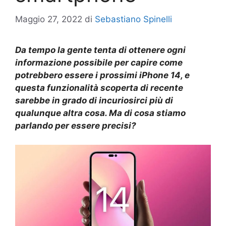
Maggio 27, 2022
di
Sebastiano Spinelli
Da tempo la gente tenta di ottenere ogni
informazione possibile per capire come
potrebbero essere i prossimi iPhone 14, e
questa funzionalità scoperta di recente
sarebbe in grado di incuriosirci più di
qualunque altra cosa. Ma di cosa stiamo
parlando per essere precisi?