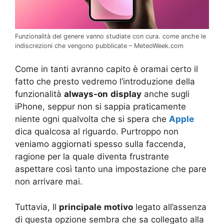
Funzionalità del genere vanno studiate con cura. come anche le
indiscrezioni che vengono pubblicate – MeteoWeek.com
Come in tanti avranno capito è oramai certo il
fatto che presto vedremo l’introduzione della
funzionalità
always-on
display
anche sugli
iPhone, seppur non si sappia praticamente
niente ogni qualvolta che si spera che
Apple
dica qualcosa al riguardo. Purtroppo non
veniamo aggiornati spesso sulla faccenda,
ragione per la quale diventa frustrante
aspettare così tanto una impostazione che pare
non arrivare mai.
Tuttavia, Il
principale
motivo
legato all’assenza
di questa opzione sembra che sa collegato alla