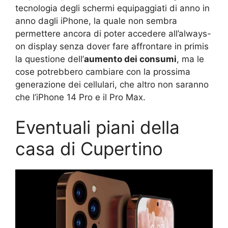
tecnologia degli schermi equipaggiati di anno in
anno dagli iPhone, la quale non sembra
permettere ancora di poter accedere all’always-
on display senza dover fare affrontare in primis
la questione dell’
aumento dei consumi
, ma le
cose potrebbero cambiare con la prossima
generazione dei cellulari, che altro non saranno
che l’iPhone 14 Pro e il Pro Max.
Eventuali piani della
casa di Cupertino